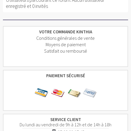
enregistré et 0 invités
VOTRE COMMANDE KINTHIA
Conditions générales de vente
Moyens de paiement
Satisfait ou remboursé
PAIEMENT SÉCURISÉ
SERVICE CLIENT
Du lundi au vendredi de 9h à 12h et de 14h à 18h